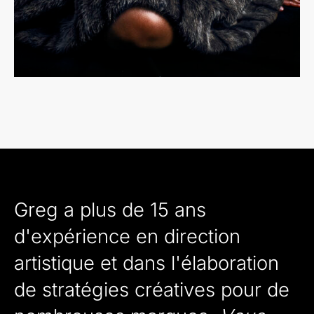
Greg a plus de 15 ans
d'expérience en direction
artistique et dans l'élaboration
de stratégies créatives pour de